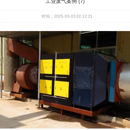
工业废气案例 (7)
时间：2025-03-03 02:12:21