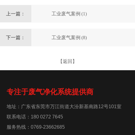
上一篇：
工业废气案例 (1)
下一篇：
工业废气案例 (8)
【返回】
专注于废气净化系统提供商
地址：广东省东莞市万江街道大汾新基南路12号101室
联系电话：180 0272 7645
服务热线：0769-23662685