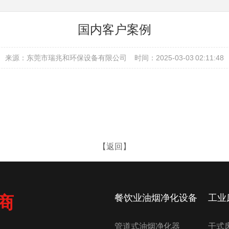
国内客户案例
来源：东莞市瑞兆和环保设备有限公司
时间：2025-03-03 02:11:48
【返回】
商
餐饮业油烟净化设备
工业
管道式油烟净化器
干式