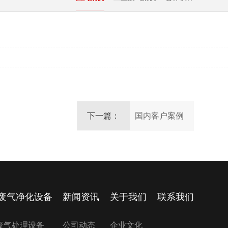
下一篇：
国内客户案例
废气净化设备
新闻资讯
关于我们
联系我们
废气处理设备
公司动态
企业文化