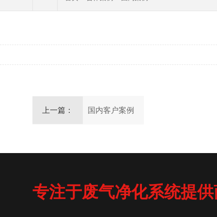
上一篇：
国内客户案例
专注于废气净化系统提供