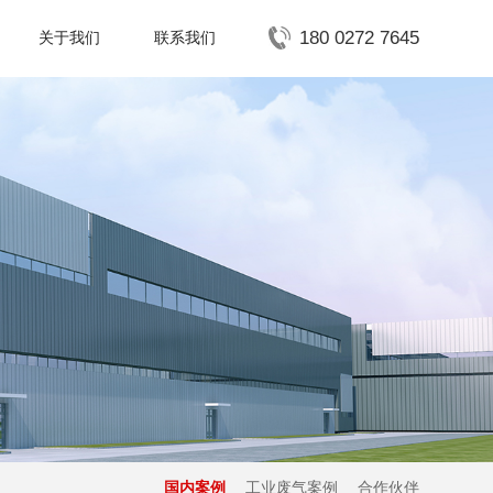
180 0272 7645
关于我们
联系我们
国内案例
工业废气案例
合作伙伴