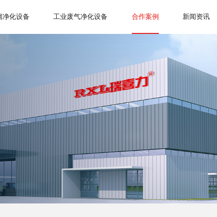
烟净化设备
工业废气净化设备
合作案例
新闻资讯