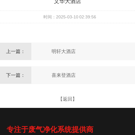
文华大酒店
时间：2025-03-10 02:39:56
上一篇：
明轩大酒店
下一篇：
喜来登酒店
【返回】
专注于废气净化系统提供商