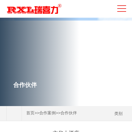
合作伙伴
>>
>>
首页
合作案例
合作伙伴
类别
国内案例
工业废气案例
合作伙伴