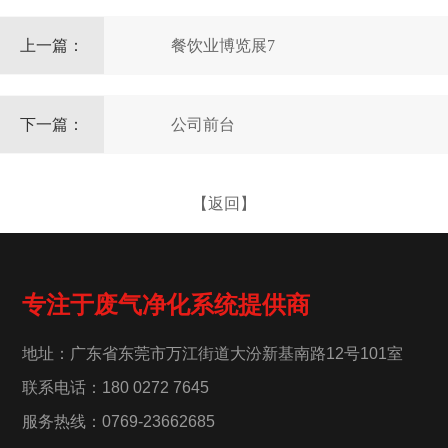
上一篇：
餐饮业博览展7
下一篇：
公司前台
【返回】
专注于废气净化系统提供商
地址：广东省东莞市万江街道大汾新基南路12号101室
联系电话：180 0272 7645
服务热线：0769-23662685