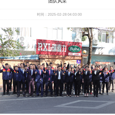
团队风采
时间：2025-02-28 04:03:00