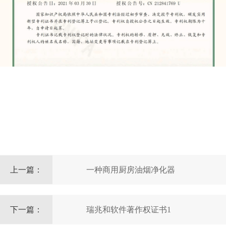
上一篇：
一种商用厨房油烟净化器
下一篇：
瑞兆和软件著作权证书1