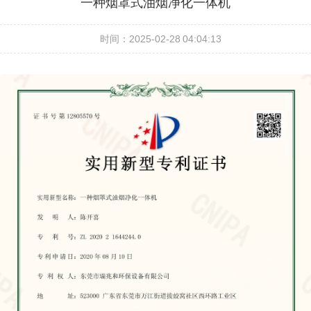
一种烟罩式油烟净化一体机
时间：2025-02-28 04:04:13