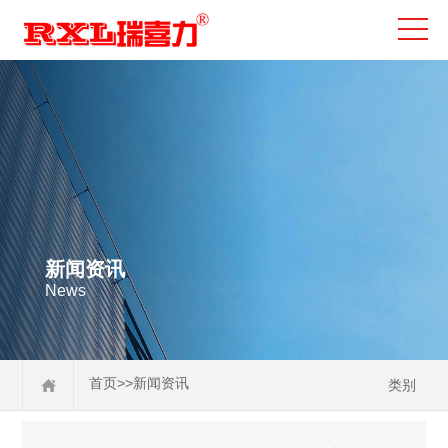
新闻资讯
News
>>
首页
新闻资讯
类别
公司动态
行业资讯
常见问题